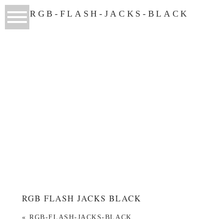
RGB-FLASH-JACKS-BLACK
RGB FLASH JACKS BLACK
«
RGB-FLASH-JACKS-BLACK